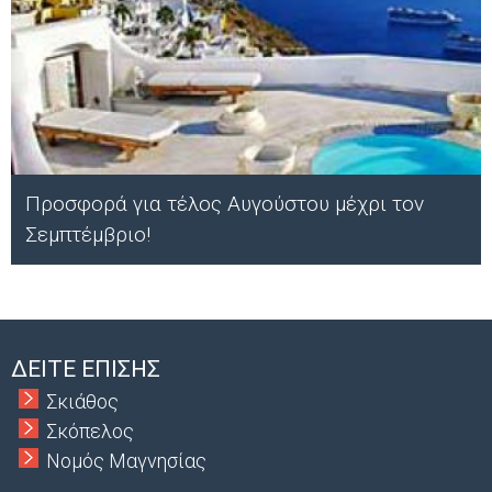
Προσφορά για τέλος Αυγούστου μέχρι τον
Σεμπτέμβριο!
Α
ΔΕΙΤΕ ΕΠΙΣΗΣ
Σκιάθος
Σκόπελος
Νομός Μαγνησίας