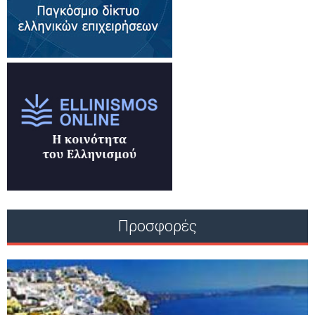
Προσφορές