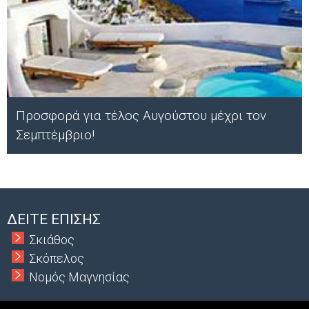
Προσφορά για τέλος Αυγούστου μέχρι τον
Σεμπτέμβριο!
Α
ΔΕΙΤΕ ΕΠΙΣΗΣ
Σκιάθος
Σκόπελος
Νομός Μαγνησίας