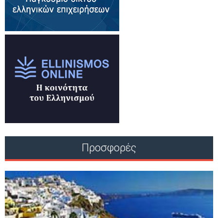
Προσφορές