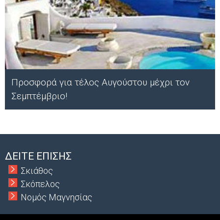
Προσφορά για τέλος Αυγούστου μέχρι τον
Σεμπτέμβριο!
Α
ΔΕΙΤΕ ΕΠΙΣΗΣ
Σκιάθος
Σκόπελος
Νομός Μαγνησίας