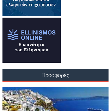
Προσφορές